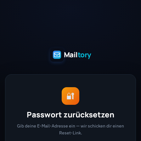
Mail
tory
🔐
Passwort zurücksetzen
Gib deine E-Mail-Adresse ein — wir schicken dir einen
Reset-Link.