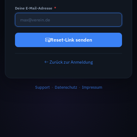
Deine E-Mail-Adresse
*
Reset-Link senden
Zurück zur Anmeldung
Support
·
Datenschutz
·
Impressum