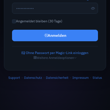
Angemeldet bleiben (30 Tage)
Anmelden
Ohne Passwort per Magic-Link einloggen
Weitere Anmeldeoptionen
Support
·
Datenschutz
·
Datensicherheit
·
Impressum
·
Status